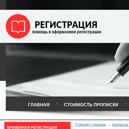
ГЛАВНАЯ
СТОИМОСТЬ ПРОПИСКИ
Главная страница
прописка
ВРЕМЕННАЯ РЕГИСТРАЦИЯ