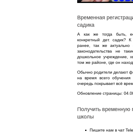
Временная регистраци
садика
А как же тогда быть, е
конкретный дет. садик? 
ранее, так же актуально 
законодательства не так
дошкольное учреждение, х
том же районе, где он наход
Обычно родители делают фо
на время всего обучения 
очередь покрывает всё врем
Обновление страницы: 04.0
Получить временную 
школы
Пишите нам в чат Te