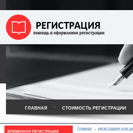
ГЛАВНАЯ
СТОИМОСТЬ РЕГИСТРАЦИИ
Главная
регистрация для ш
ВРЕМЕННАЯ РЕГИСТРАЦИЯ